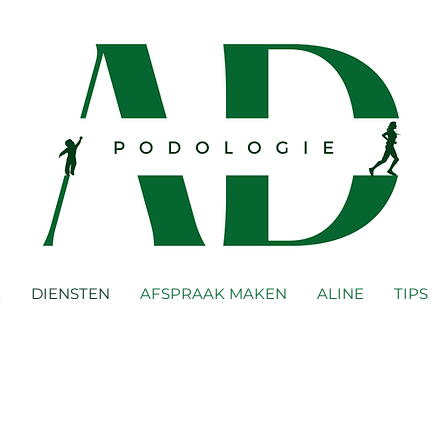
E
DIENSTEN
AFSPRAAK MAKEN
ALINE
TIPS